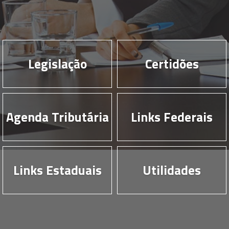
Legislação
Certidões
Agenda Tributária
Links Federais
Links Estaduais
Utilidades