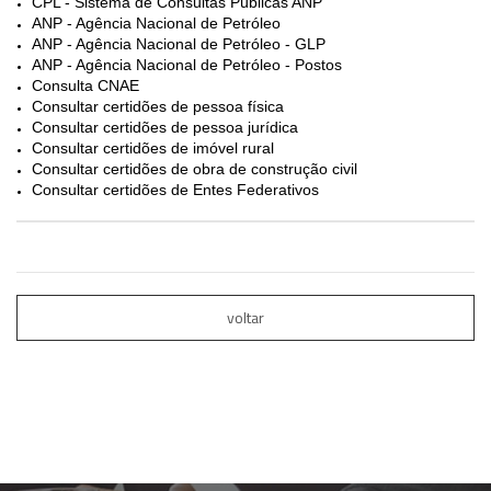
CPL - Sistema de Consultas Públicas ANP
ANP - Agência Nacional de Petróleo
ANP - Agência Nacional de Petróleo - GLP
ANP - Agência Nacional de Petróleo - Postos
Consulta CNAE
Consultar certidões de pessoa física
Consultar certidões de pessoa jurídica
Consultar certidões de imóvel rural
Consultar certidões de obra de construção civil
Consultar certidões de Entes Federativos
voltar