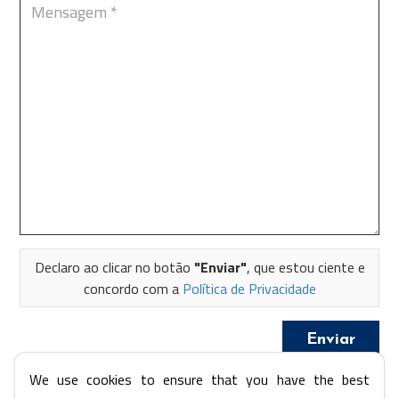
Declaro ao clicar no botão
"Enviar"
, que estou ciente e
concordo com a
Política de Privacidade
We use cookies to ensure that you have the best