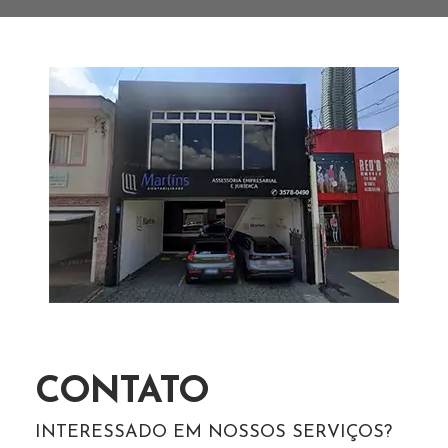
CONTATO
INTERESSADO EM NOSSOS SERVIÇOS?