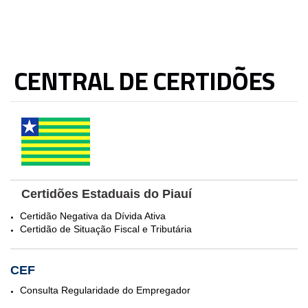
CENTRAL DE CERTIDÕES
Certidões Estaduais do Piauí
Certidão Negativa da Dívida Ativa
Certidão de Situação Fiscal e Tributária
CEF
Consulta Regularidade do Empregador