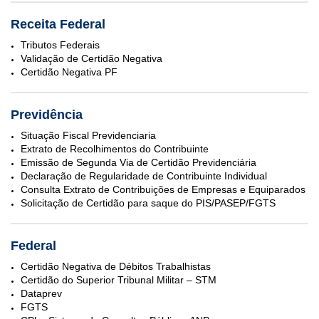
Receita Federal
Tributos Federais
Validação de Certidão Negativa
Certidão Negativa PF
Previdência
Situação Fiscal Previdenciaria
Extrato de Recolhimentos do Contribuinte
Emissão de Segunda Via de Certidão Previdenciária
Declaração de Regularidade de Contribuinte Individual
Consulta Extrato de Contribuições de Empresas e Equiparados
Solicitação de Certidão para saque do PIS/PASEP/FGTS
Federal
Certidão Negativa de Débitos Trabalhistas
Certidão do Superior Tribunal Militar – STM
Dataprev
FGTS