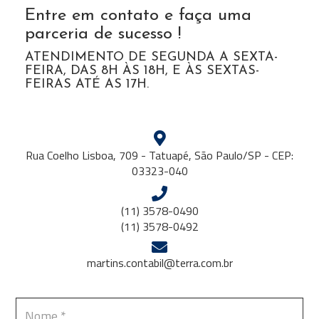
Entre em contato e faça uma
parceria de sucesso !
ATENDIMENTO DE SEGUNDA A SEXTA-
FEIRA, DAS 8H ÀS 18H, E ÀS SEXTAS-
FEIRAS ATÉ AS 17H.
Rua Coelho Lisboa, 709 - Tatuapé, São Paulo/SP - CEP:
03323-040
(11)
3578-0490
(11)
3578-0492
martins.contabil@terra.com.br